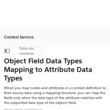
Context Service
Table des
Afficher la table des matières
matières
Object Field Data Types
Mapping to Attribute Data
Types
When you map nodes and attributes in a context definition to
their source data using a mapping structure, you can map the
fields only when the data type of the attribute matches with
the supported data type of the object's field.