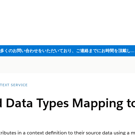
ただいま大変多くのお問い合わせをいただいており、ご連絡までにお時間を頂戴しております
TEXT SERVICE
d Data Types Mapping to
butes in a context definition to their source data using a 