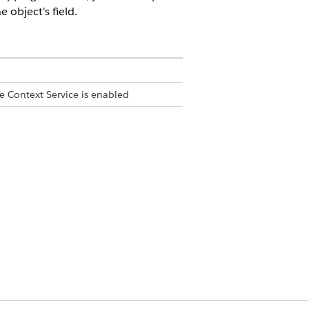
 object's field.
e Context Service is enabled