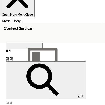
Open Main Menu
Close
Modal Body...
Context Service
목차
검색
목차 표시
목차
검색