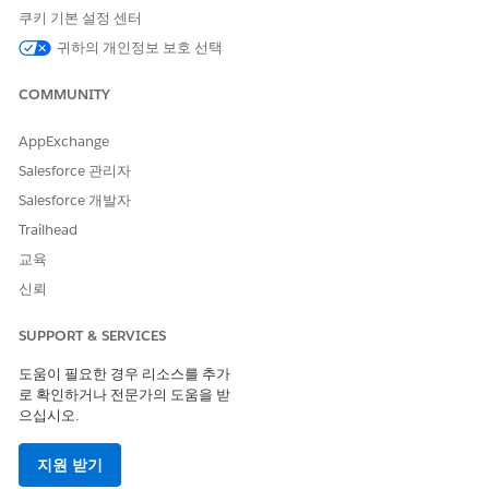
쿠키 기본 설정 센터
귀하의 개인정보 보호 선택
COMMUNITY
AppExchange
Salesforce 관리자
Salesforce 개발자
Trailhead
교육
신뢰
SUPPORT & SERVICES
도움이 필요한 경우 리소스를 추가
로 확인하거나 전문가의 도움을 받
으십시오.
지원 받기