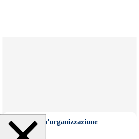
Seleziona un'organizzazione