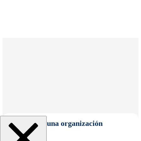
Seleccionar una organización