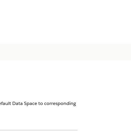
fault Data Space to corresponding