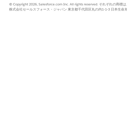
© Copyright 2026, Salesforce.com Inc. All rights reserve
株式会社セールスフォース・ジャパン 東京都千代田区丸の内1-1-3 日本生命丸の内ガ
?