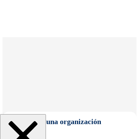
Seleccionar una organización