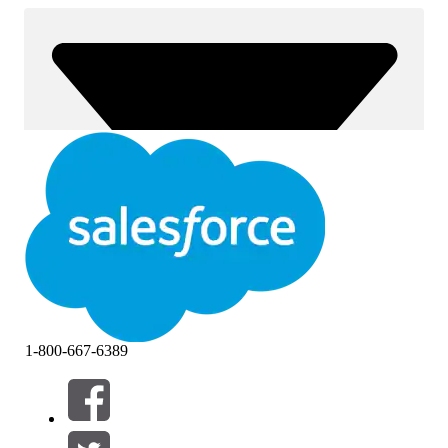
1-800-667-6389
Filtros (0)
SELECCIONAR FILTROS