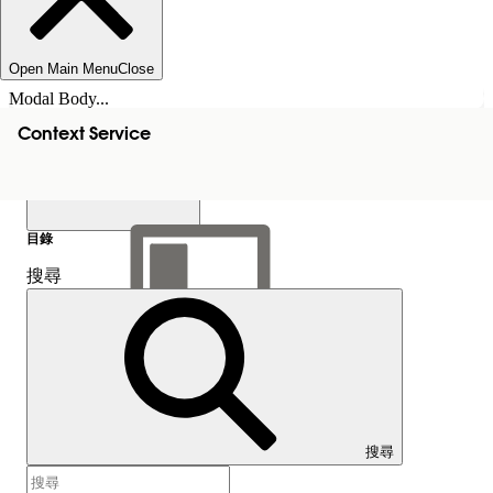
Open Main Menu
Close
Modal Body...
Context Service
目錄
搜尋
顯示目錄
目錄
搜尋