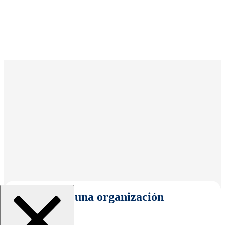
Seleccionar una organización