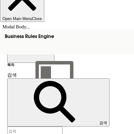
Open Main Menu
Close
Modal Body...
Business Rules Engine
목차
검색
목차 표시
목차
검색