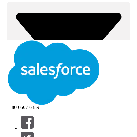
1-800-667-6389
Фильтры (0)
ВЫБРАТЬ ФИЛЬТРЫ