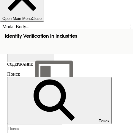
Open Main Menu
Close
Modal Body...
Identity Verification in Industries
СОДЕРЖАНИЕ
Поиск
Показать содержание
Содержание
Поиск