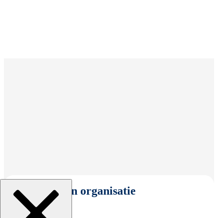
Selecteer een organisatie