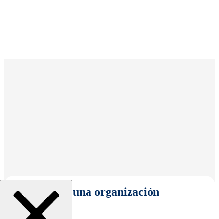
Seleccionar una organización