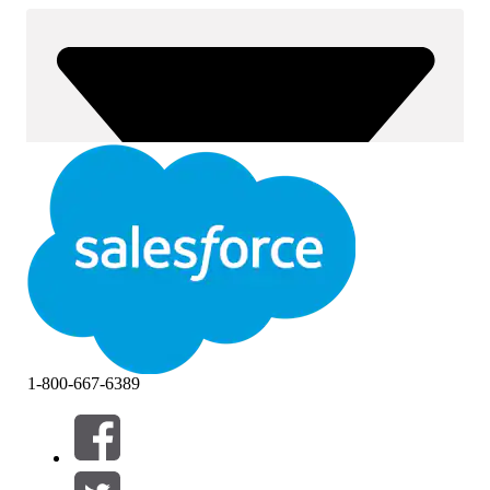
1-800-667-6389
Filtros (0)
SELECCIONAR FILTROS