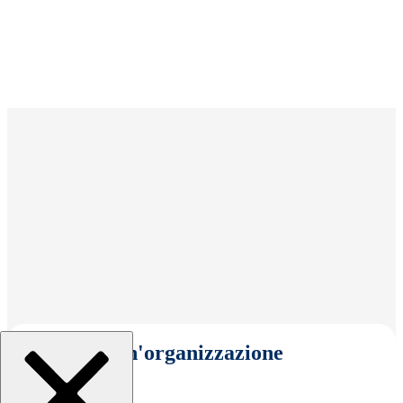
Seleziona un'organizzazione