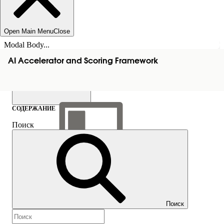
Open Main Menu
Close
Modal Body...
AI Accelerator and Scoring Framework
СОДЕРЖАНИЕ
Поиск
Показать содержание
Содержание
Поиск