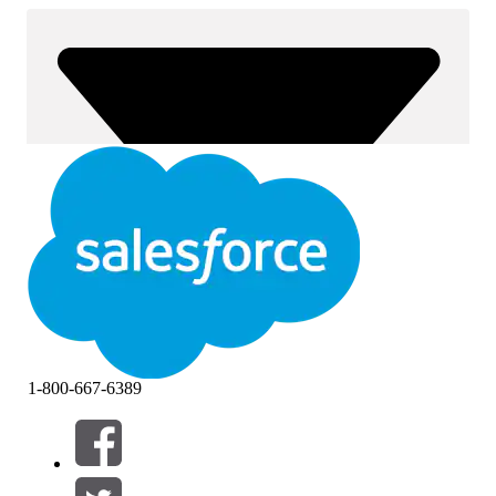
1-800-667-6389
Фильтры (0)
ВЫБРАТЬ ФИЛЬТРЫ