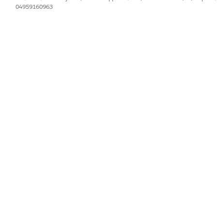
04959160963