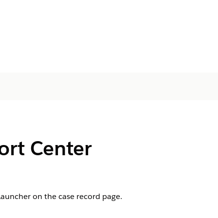
port Center
Launcher on the case record page.