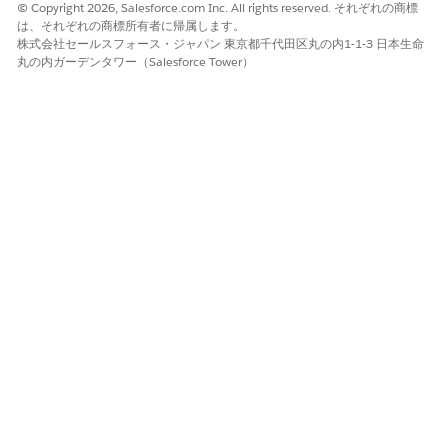
© Copyright 2026, Salesforce.com Inc. All rights reserved. それぞれの商標
は、それぞれの商標所有者に帰属します。
株式会社セールスフォース・ジャパン 東京都千代田区丸の内1-1-3 日本生命
丸の内ガーデンタワー（Salesforce Tower）