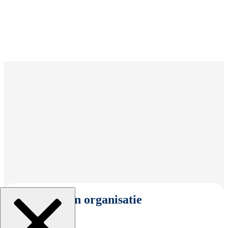
Selecteer een organisatie