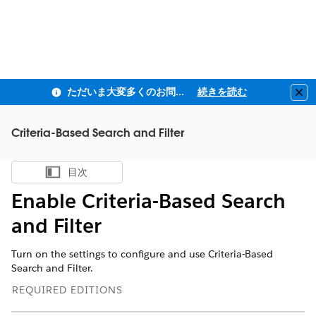
ただいま大変多くのお問い合わせをいただいており、ご連絡までにお時間を頂戴しております
続きを読む
Clo
Criteria-Based Search and Filter
目次
目次を表示
Enable Criteria-Based Search
and Filter
Turn on the settings to configure and use Criteria-Based
Search and Filter.
REQUIRED EDITIONS