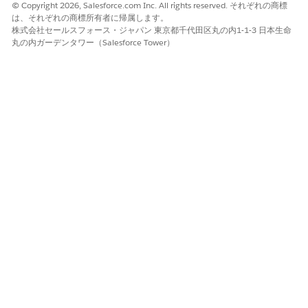
© Copyright 2026, Salesforce.com Inc. All rights reserved. それぞれの商標
は、それぞれの商標所有者に帰属します。
株式会社セールスフォース・ジャパン 東京都千代田区丸の内1-1-3 日本生命
丸の内ガーデンタワー（Salesforce Tower）