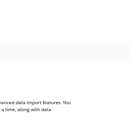
vanced data import features. You
t a time, along with data