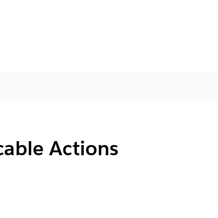
cable Actions