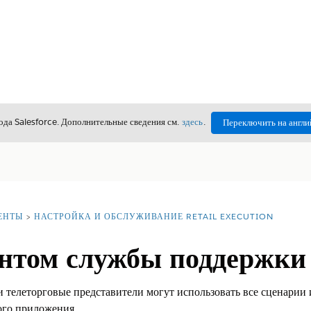
да Salesforce. Дополнительные сведения см.
здесь
.
Переключить на англи
ЕНТЫ
НАСТРОЙКА И ОБСЛУЖИВАНИЕ RETAIL EXECUTION
ентом службы поддержки
телеторговые представители могут использовать все сценарии 
го приложения.