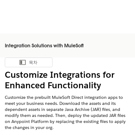
Integration Solutions with MuleSoft
목차
목차 표시
Customize Integrations for
Enhanced Functionality
Customize the prebuilt MuleSoft Direct integration apps to
meet your business needs. Download the assets and its
dependent assets in separate Java Archive (JAR) files, and
modify them as needed. Then, deploy the updated JAR files
on Anypoint Platform by replacing the existing files to apply
the changes in your org.