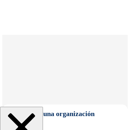
Seleccionar una organización