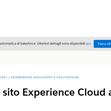
automatica di Salesforce. Ulteriori dettagli sono disponibili
qui
.
Passa all
ENTI
FRAMEWORK DISCOVERY E VALUTAZIONI
 sito Experience Cloud