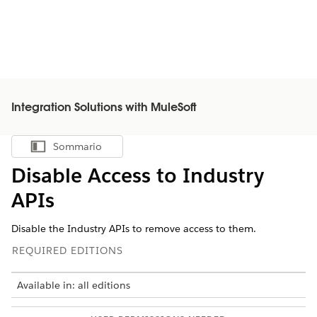
Integration Solutions with MuleSoft
Sommario
Mostra sommario
Disable Access to Industry
APIs
Disable the Industry APIs to remove access to them.
REQUIRED EDITIONS
Available in: all editions