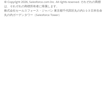
© Copyright 2026, Salesforce.com Inc. All rights reserved. それぞれの商標
は、それぞれの商標所有者に帰属します。
株式会社セールスフォース・ジャパン 東京都千代田区丸の内1-1-3 日本生命
丸の内ガーデンタワー（Salesforce Tower）