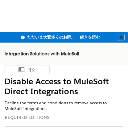
ただいま大変多くのお問い合わせをいただいており、ご連絡までにお時間を頂戴しております
続きを読む
Clo
Integration Solutions with MuleSoft
目次
目次を表示
Disable Access to MuleSoft
Direct Integrations
Decline the terms and conditions to remove access to
MuleSoft Integrations.
REQUIRED EDITIONS