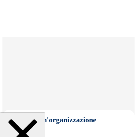
Seleziona un'organizzazione