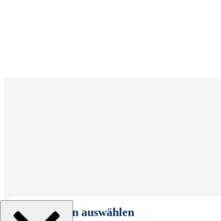
Organisation auswählen