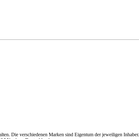
alten. Die verschiedenen Marken sind Eigentum der jeweiligen Inhaber