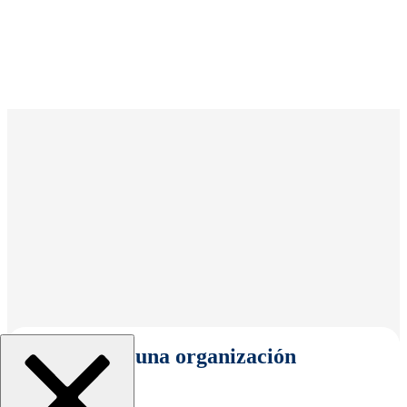
Seleccionar una organización