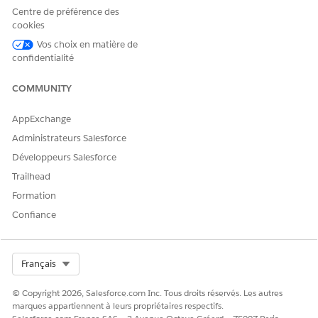
Centre de préférence des
cookies
Vos choix en matière de
confidentialité
COMMUNITY
AppExchange
Administrateurs Salesforce
Développeurs Salesforce
Trailhead
Formation
Confiance
Select Org
Français
© Copyright 2026, Salesforce.com Inc. Tous droits réservés. Les autres
marques appartiennent à leurs propriétaires respectifs.