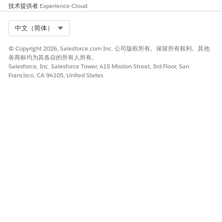
技术提供者
Experience Cloud
Select Org
中文（简体）
© Copyright 2026, Salesforce.com Inc. 公司版权所有。保留所有权利。其他
各商标均为其各自的所有人所有。
Salesforce, Inc. Salesforce Tower, 415 Mission Street, 3rd Floor, San
Francisco, CA 94105, United States