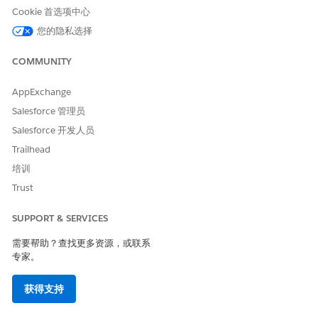
Cookie 首选项中心
您的隐私选择
COMMUNITY
AppExchange
Salesforce 管理员
Salesforce 开发人员
Trailhead
培训
Trust
SUPPORT & SERVICES
需要帮助？查找更多资源，或联系
专家。
获得支持