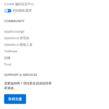
Cookie 偏好設定中心
您的隱私選擇
COMMUNITY
AppExchange
Salesforce 管理員
Salesforce 開發人員
Trailhead
訓練
Trust
SUPPORT & SERVICES
需要協助嗎？尋找更多資源或與專
家連線。
取得支援