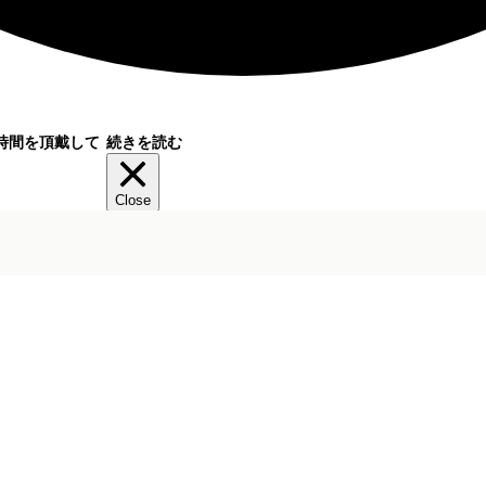
時間を頂戴して
続きを読む
Close