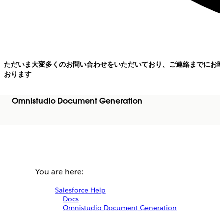
ただいま大変多くのお問い合わせをいただいており、ご連絡までにお
おります
Omnistudio Document Generation
You are here:
Salesforce Help
Docs
Omnistudio Document Generation