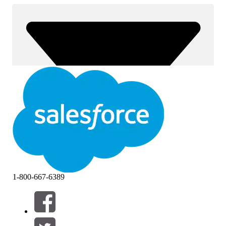
1-800-667-6389
Фильтры (0)
ВЫБРАТЬ ФИЛЬТРЫ