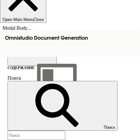
Open Main Menu
Close
Modal Body...
Omnistudio Document Generation
СОДЕРЖАНИЕ
Поиск
Показать содержание
Содержание
Поиск