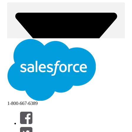
1-800-667-6389
Filtros (0)
SELECCIONAR FILTROS