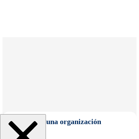
Seleccionar una organización