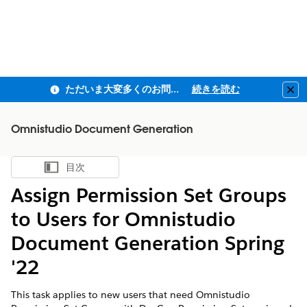
ただいま大変多くのお問い合わせをいただいており、ご連絡までにお時間を頂戴しております
続きを読む
Clo
Omnistudio Document Generation
目次
目次を表示
Assign Permission Set Groups
to Users for Omnistudio
Document Generation Spring
'22
This task applies to new users that need Omnistudio