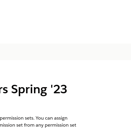
s Spring '23
rmission sets. You can assign
rmission set from any permission set