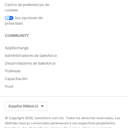
Centro de preferencias de
cookies
Sus opciones de
privacidad
COMMUNITY
AppExchange
Administradores de Salesforce
Desarrolladores de Salesforce
Trailhead
Capacitación
Trust
Select Org
Español (México)
© Copyright 2026, Salesforce.com Inc. Todos los derechos reservados. Las
distintas marcas comerciales pertenecen a sus respectivos propietarios.