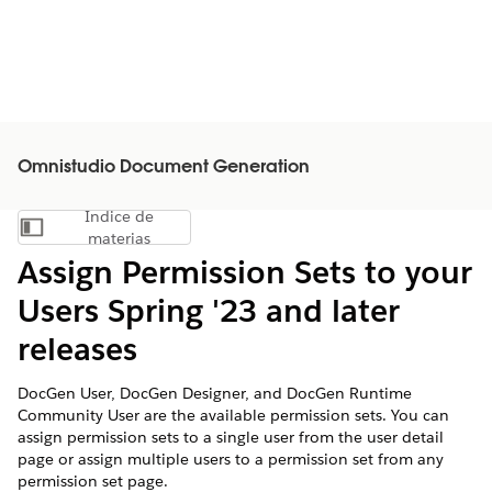
Omnistudio Document Generation
Índice de
Mostrar índice de materias
materias
Assign Permission Sets to your
Users Spring '23 and later
releases
DocGen User, DocGen Designer, and DocGen Runtime
Community User are the available permission sets. You can
assign permission sets to a single user from the user detail
page or assign multiple users to a permission set from any
permission set page.