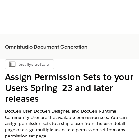
Omnistudio Document Generation
Sisällysluettelo
Näytä sisällysluettelo
Assign Permission Sets to your
Users Spring '23 and later
releases
DocGen User, DocGen Designer, and DocGen Runtime
Community User are the available permission sets. You can
assign permission sets to a single user from the user detail
page or assign multiple users to a permission set from any
permission set page.