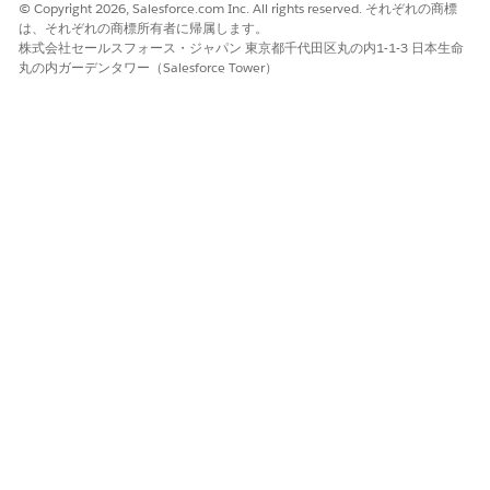
© Copyright 2026, Salesforce.com Inc. All rights reserved. それぞれの商標
は、それぞれの商標所有者に帰属します。
株式会社セールスフォース・ジャパン 東京都千代田区丸の内1-1-3 日本生命
丸の内ガーデンタワー（Salesforce Tower）