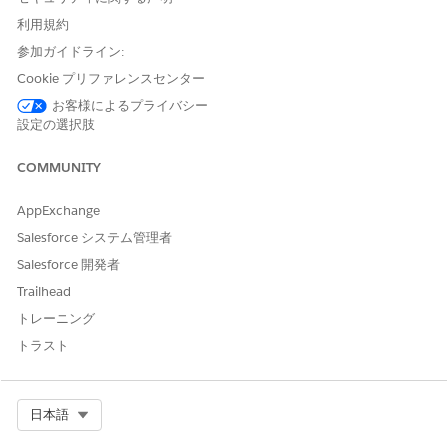
利用規約
参加ガイドライン:
Cookie プリファレンスセンター
お客様によるプライバシー
設定の選択肢
COMMUNITY
AppExchange
Salesforce システム管理者
Salesforce 開発者
Trailhead
トレーニング
トラスト
Select Org
日本語