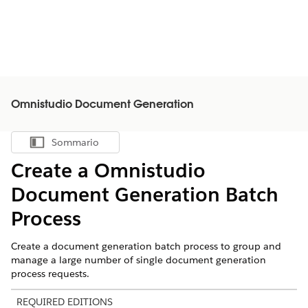
Omnistudio Document Generation
Sommario
Mostra sommario
Create a
Omnistudio
Document Generation Batch
Process
Create a document generation batch process to group and
manage a large number of single document generation
process requests.
REQUIRED EDITIONS