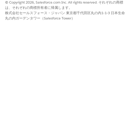
© Copyright 2026, Salesforce.com Inc. All rights reserved. それぞれの商標
は、それぞれの商標所有者に帰属します。
株式会社セールスフォース・ジャパン 東京都千代田区丸の内1-1-3 日本生命
丸の内ガーデンタワー（Salesforce Tower）