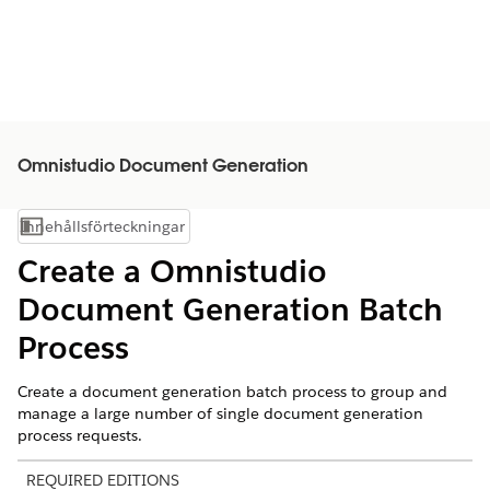
Omnistudio Document Generation
Innehållsförteckningar
Visa innehållsförteckning
Create a
Omnistudio
Document Generation Batch
Process
Create a document generation batch process to group and
manage a large number of single document generation
process requests.
REQUIRED EDITIONS