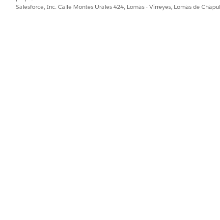
Salesforce, Inc. Calle Montes Urales 424, Lomas - Virreyes, Lomas de Chap