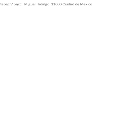
ultepec V Secc., Miguel Hidalgo, 11000 Ciudad de México