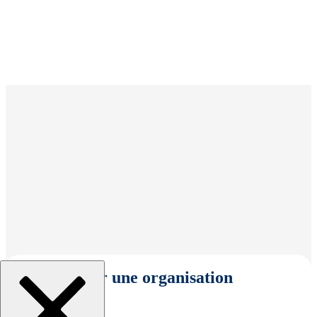
Sélectionner une organisation