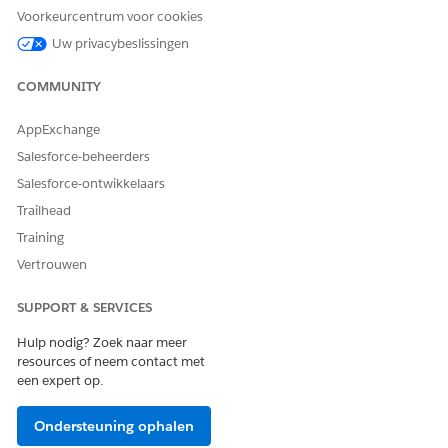
Voorkeurcentrum voor cookies
Uw privacybeslissingen
COMMUNITY
AppExchange
Salesforce-beheerders
Salesforce-ontwikkelaars
Trailhead
Training
Vertrouwen
SUPPORT & SERVICES
Hulp nodig? Zoek naar meer
resources of neem contact met
een expert op.
Ondersteuning ophalen