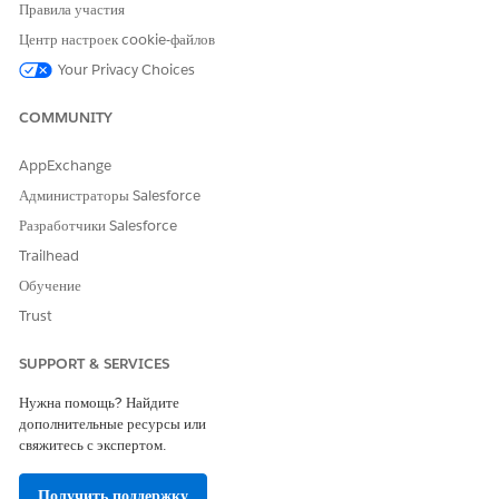
Правила участия
Центр настроек cookie-файлов
Your Privacy Choices
COMMUNITY
AppExchange
Администраторы Salesforce
Разработчики Salesforce
Trailhead
Обучение
Trust
SUPPORT & SERVICES
Нужна помощь? Найдите
дополнительные ресурсы или
свяжитесь с экспертом.
Получить поддержку